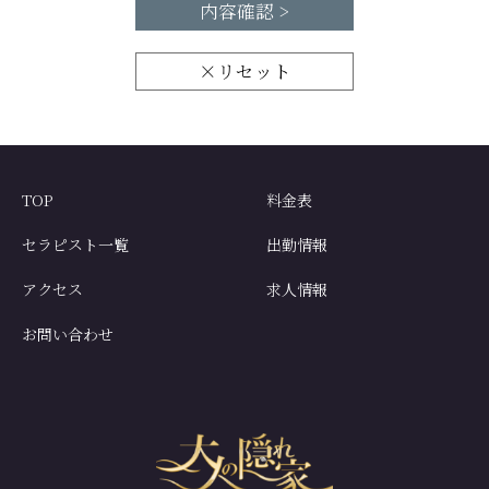
内容確認 >
×リセット
TOP
料金表
セラピスト一覧
出勤情報
アクセス
求人情報
お問い合わせ