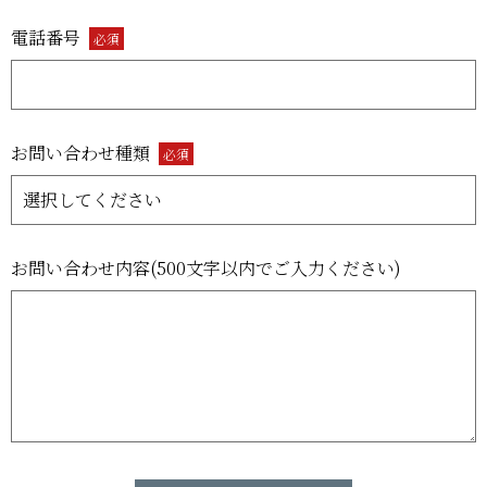
電話番号
必須
お問い合わせ種類
必須
お問い合わせ内容(500文字以内でご入力ください)