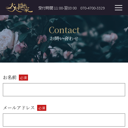
受付時間 11:00-翌03:00
070-4700-3329
Contact
お問い合わせ
お名前
必須
メールアドレス
必須