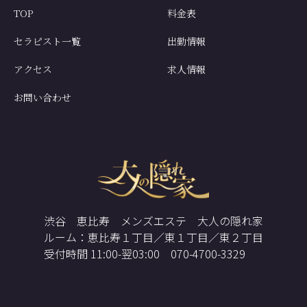
TOP
料金表
セラピスト一覧
出勤情報
アクセス
求人情報
お問い合わせ
渋谷 恵比寿 メンズエステ 大人の隠れ家
ルーム：恵比寿１丁目／東１丁目／東２丁目
受付時間 11:00-翌03:00 070-4700-3329